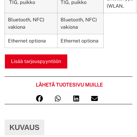
TIG, puikko
TIG, puikko
(WLAN,
Bluetooth, NFC)
Bluetooth, NFC)
vakiona
vakiona
Ethernet optiona
Ethernet optiona
Lisää tarjouspyyntöön
LÄHETÄ TUOTESIVU MUILLE
KUVAUS