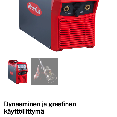
Dynaaminen ja graafinen
käyttöliittymä