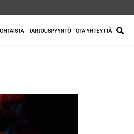
OHTAISTA
TARJOUSPYYNTÖ
OTA YHTEYTTÄ